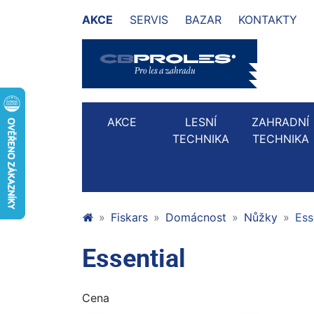
AKCE
SERVIS
BAZAR
KONTAKTY
AKCE
LESNÍ
ZAHRADNÍ
TECHNIKA
TECHNIKA
Fiskars
Domácnost
Nůžky
Ess
Essential
Cena