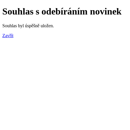
Souhlas s odebíráním novinek
Souhlas byl úspěšně uložen.
Zavřít