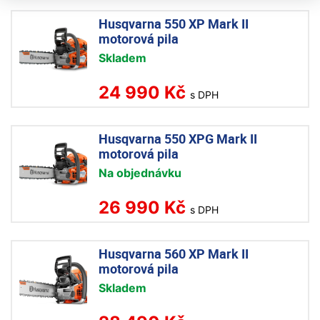
Husqvarna 550 XP Mark II
motorová pila
Skladem
24 990 Kč
s DPH
Husqvarna 550 XPG Mark II
motorová pila
Na objednávku
26 990 Kč
s DPH
Husqvarna 560 XP Mark II
motorová pila
Skladem