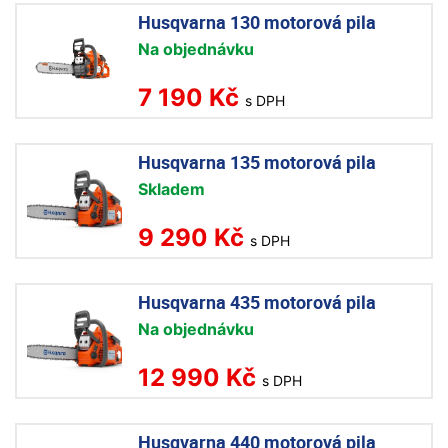
Husqvarna 130 motorová pila
Na objednávku
7 190 Kč
s DPH
Husqvarna 135 motorová pila
Skladem
9 290 Kč
s DPH
Husqvarna 435 motorová pila
Na objednávku
12 990 Kč
s DPH
Husqvarna 440 motorová pila