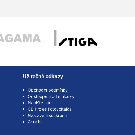
Užitečné odkazy
Obchodní podmínky
Odstoupení od smlouvy
Napište nám
CB Proles Fotovoltaika
Nastavení soukromí
Cookies