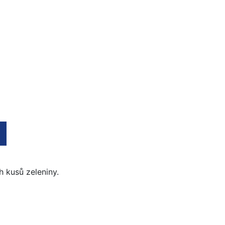
h kusů zeleniny.