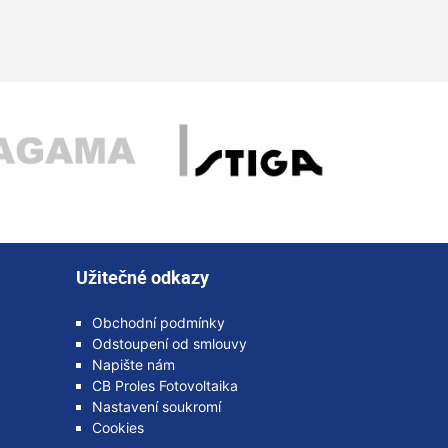
Užitečné odkazy
Obchodní podmínky
Odstoupení od smlouvy
Napište nám
CB Proles Fotovoltaika
Nastavení soukromí
Cookies