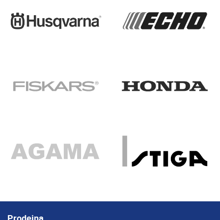
Prodejna