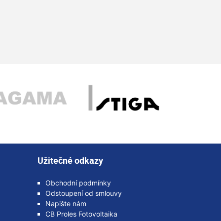
Užitečné odkazy
Obchodní podmínky
Odstoupení od smlouvy
Napište nám
CB Proles Fotovoltaika