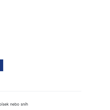
písek nebo sníh