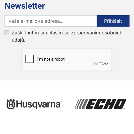
Newsletter
Přihlaste se k odběru novinek
Přihlásit
Zaškrtnutím souhlasím se zpracováním osobních
údajů.