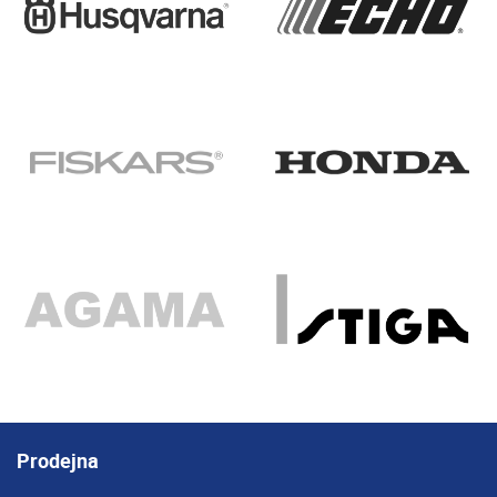
Prodejna