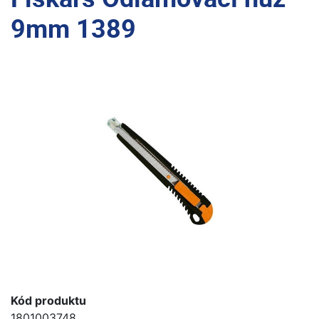
9mm 1389
Kód produktu
1801003748