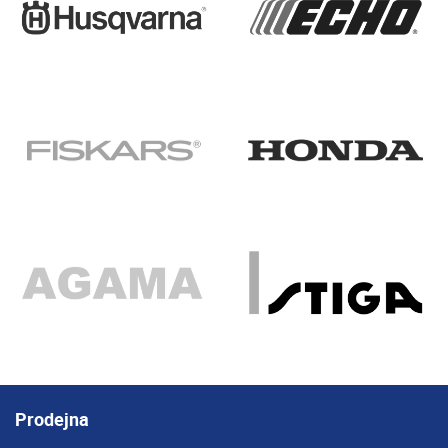
Prodejna