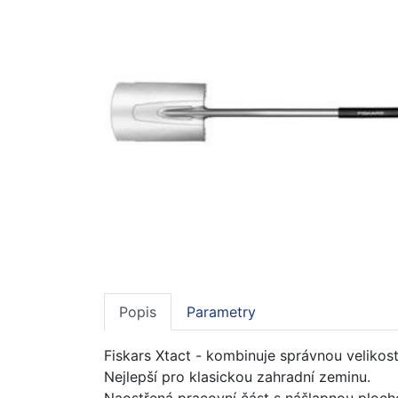
Popis
Parametry
Fiskars Xtact - kombinuje správnou velikos
Nejlepší pro klasickou zahradní zeminu.