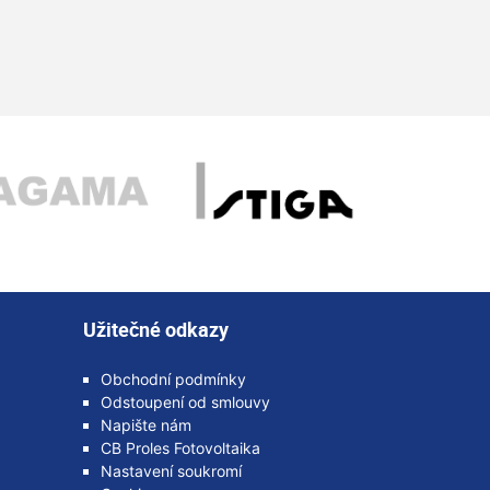
Užitečné odkazy
Obchodní podmínky
Odstoupení od smlouvy
Napište nám
CB Proles Fotovoltaika
Nastavení soukromí