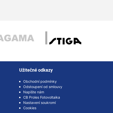
Užitečné odkazy
Obchodní podmínky
Odstoupení od smlouvy
Napište nám
CB Proles Fotovoltaika
Nastavení soukromí
Cookies