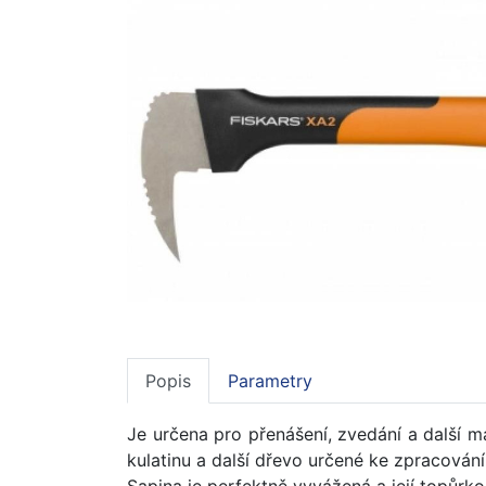
Popis
Parametry
Je určena pro přenášení, zvedání a další m
kulatinu a další dřevo určené ke zpracování