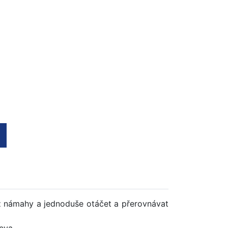
bez námahy a jednoduše otáčet a přerovnávat