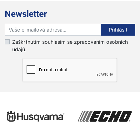
Newsletter
Přihlaste se k odběru novinek
Přihlásit
Zaškrtnutím souhlasím se zpracováním osobních
údajů.