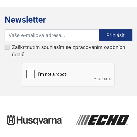
Newsletter
Přihlaste se k odběru novinek
Přihlásit
Zaškrtnutím souhlasím se zpracováním osobních
údajů.