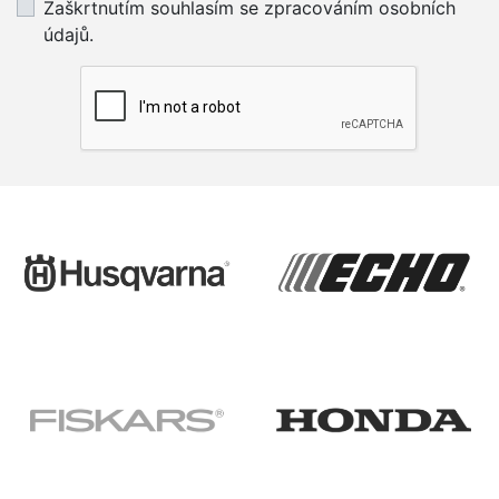
Zaškrtnutím souhlasím se zpracováním osobních
údajů.