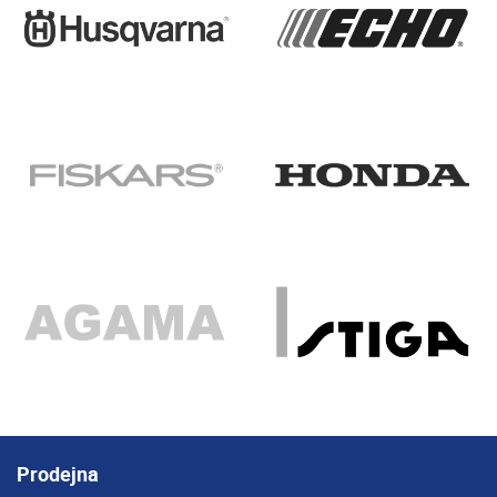
Prodejna