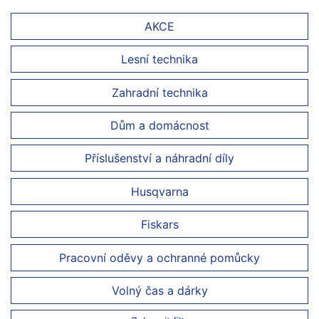
AKCE
Lesní technika
Zahradní technika
Dům a domácnost
Příslušenství a náhradní díly
Husqvarna
Fiskars
Pracovní oděvy a ochranné pomůcky
Volný čas a dárky