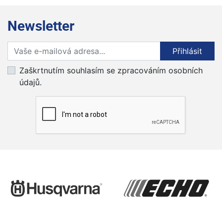
Newsletter
Přihlaste se k odběru novinek
Přihlásit
Zaškrtnutím souhlasím se zpracováním osobních
údajů.