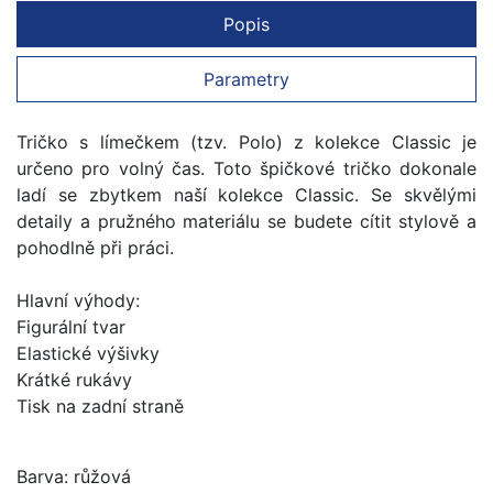
Popis
Parametry
Tričko s límečkem (tzv. Polo) z kolekce Classic je
určeno pro volný čas. Toto špičkové tričko dokonale
ladí se zbytkem naší kolekce Classic. Se skvělými
detaily a pružného materiálu se budete cítit stylově a
pohodlně při práci.
Hlavní výhody:
Figurální tvar
Elastické výšivky
Krátké rukávy
Tisk na zadní straně
Barva: růžová