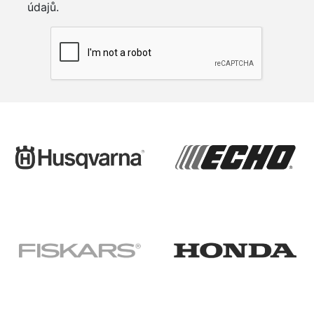
údajů.