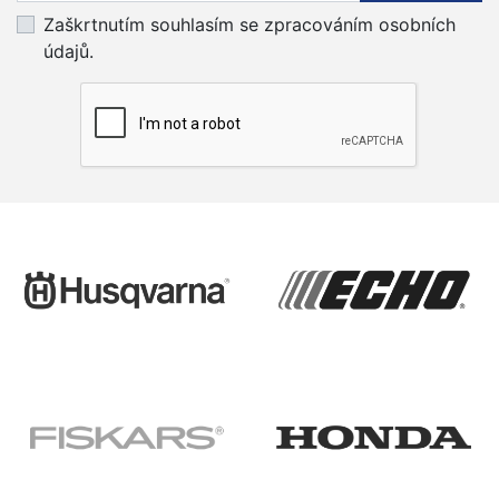
Zaškrtnutím souhlasím se zpracováním osobních
údajů.