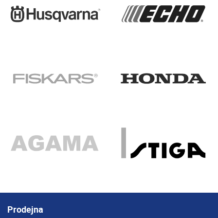
Prodejna