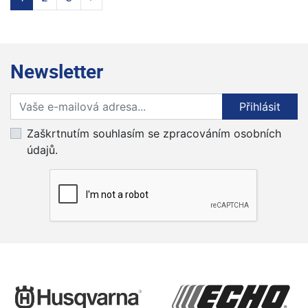
Newsletter
Přihlaste se k odběru novinek
Přihlásit
Zaškrtnutím souhlasím se zpracováním osobních
údajů.