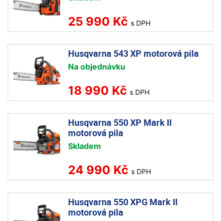
25 990 Kč
s DPH
Husqvarna 543 XP motorová pila
Na objednávku
18 990 Kč
s DPH
Husqvarna 550 XP Mark II
motorová pila
Skladem
24 990 Kč
s DPH
Husqvarna 550 XPG Mark II
motorová pila