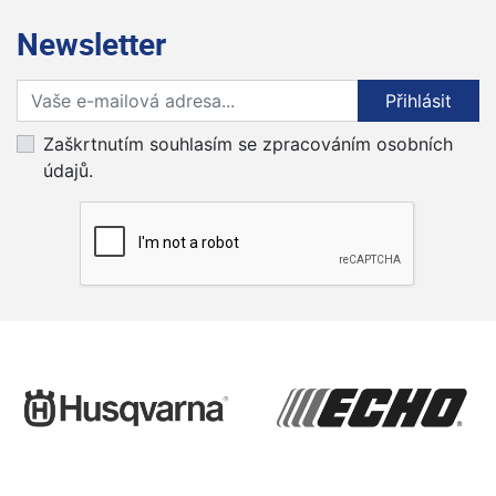
Newsletter
Přihlaste se k odběru novinek
Přihlásit
Zaškrtnutím souhlasím se zpracováním osobních
údajů.