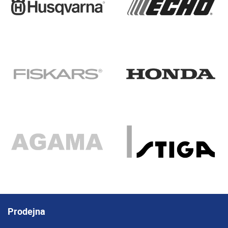
Prodejna