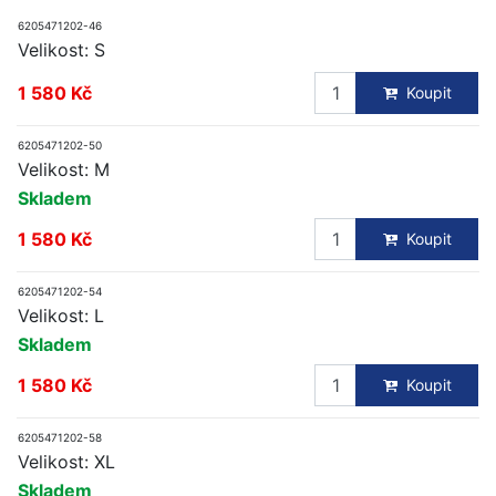
6205471202-46
Velikost: S
1 580 Kč
Koupit
6205471202-50
Velikost: M
Skladem
1 580 Kč
Koupit
6205471202-54
Velikost: L
Skladem
1 580 Kč
Koupit
6205471202-58
Velikost: XL
Skladem