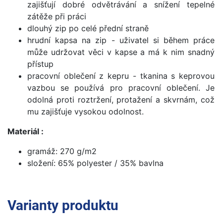
zajišťují dobré odvětrávání a snížení tepelné
zátěže při práci
dlouhý zip po celé přední straně
hrudní kapsa na zip - uživatel si během práce
může udržovat věci v kapse a má k nim snadný
přístup
pracovní oblečení z kepru - tkanina s keprovou
vazbou se používá pro pracovní oblečení. Je
odolná proti roztržení, protažení a skvrnám, což
mu zajišťuje vysokou odolnost.
Materiál :
gramáž: 270 g/m2
složení: 65% polyester / 35% bavlna
Varianty produktu