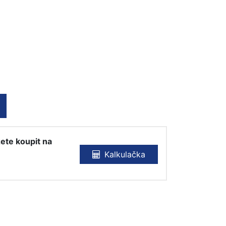
ete koupit na
Kalkulačka