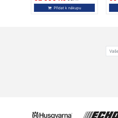
Přidat k nákupu