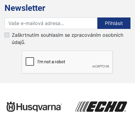
Newsletter
Přihlaste se k odběru novinek
Přihlásit
Zaškrtnutím souhlasím se zpracováním osobních
údajů.