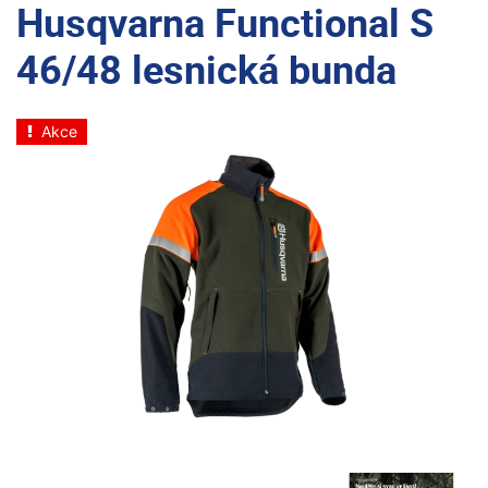
Husqvarna Functional S
46/48 lesnická bunda
Akce