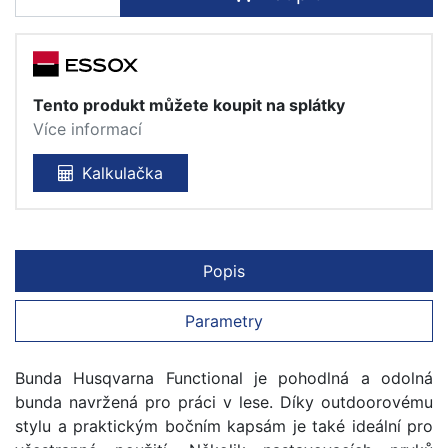
Tento produkt můžete koupit na splátky
Více informací
Kalkulačka
Popis
Parametry
Bunda Husqvarna Functional je pohodlná a odolná
bunda navržená pro práci v lese. Díky outdoorovému
stylu a praktickým bočním kapsám je také ideální pro