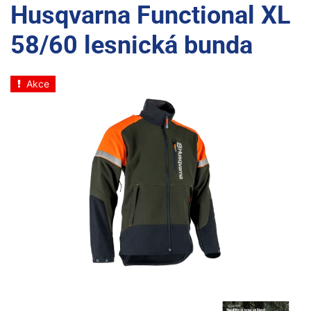
Husqvarna Functional XL
58/60 lesnická bunda
Akce