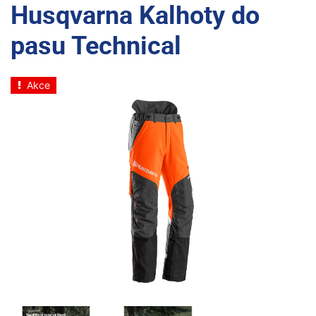
Husqvarna Kalhoty do
pasu Technical
Akce