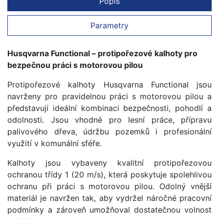
Popis
Parametry
Husqvarna Functional – protipořezové kalhoty pro
bezpečnou práci s motorovou pilou
Protipořezové kalhoty Husqvarna Functional jsou
navrženy pro pravidelnou práci s motorovou pilou a
představují ideální kombinaci bezpečnosti, pohodlí a
odolnosti. Jsou vhodné pro lesní práce, přípravu
palivového dřeva, údržbu pozemků i profesionální
využití v komunální sféře.
Kalhoty jsou vybaveny kvalitní protipořezovou
ochranou třídy 1 (20 m/s), která poskytuje spolehlivou
ochranu při práci s motorovou pilou. Odolný vnější
materiál je navržen tak, aby vydržel náročné pracovní
podmínky a zároveň umožňoval dostatečnou volnost