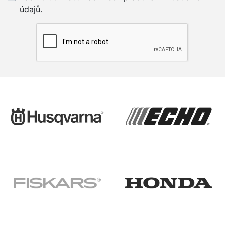
údajů.