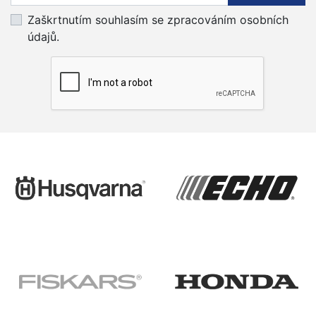
Zaškrtnutím souhlasím se zpracováním osobních
údajů.