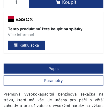
Koupit
Tento produkt můžete koupit na splátky
Více informací
Kalkulačka
Popis
Parametry
Prémiová vysokokapacitní benzínová sekačka na
trávu, která má vše. Je určena pro péči o větší
zahrady a pro uživatele s vysokými nároky na výkon,