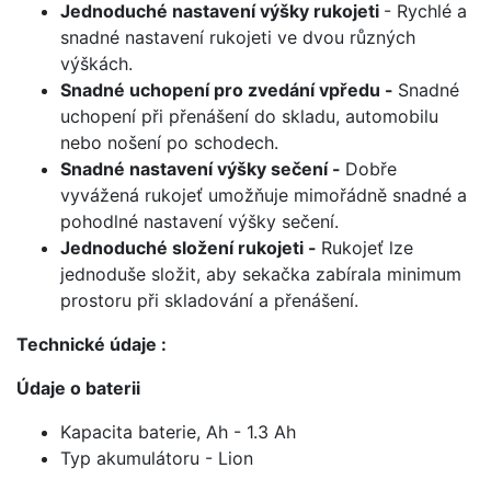
Jednoduché nastavení výšky rukojeti
- Rychlé a
snadné nastavení rukojeti ve dvou různých
výškách.
Snadné uchopení pro zvedání vpředu -
Snadné
uchopení při přenášení do skladu, automobilu
nebo nošení po schodech.
Snadné nastavení výšky sečení -
Dobře
vyvážená rukojeť umožňuje mimořádně snadné a
pohodlné nastavení výšky sečení.
Jednoduché složení rukojeti -
Rukojeť lze
jednoduše složit, aby sekačka zabírala minimum
prostoru při skladování a přenášení.
Technické údaje :
Údaje o baterii
Kapacita baterie, Ah - 1.3 Ah
Typ akumulátoru - Lion