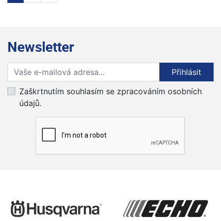
Newsletter
Přihlaste se k odběru novinek
Přihlásit
Zaškrtnutím souhlasím se zpracováním osobních
údajů.