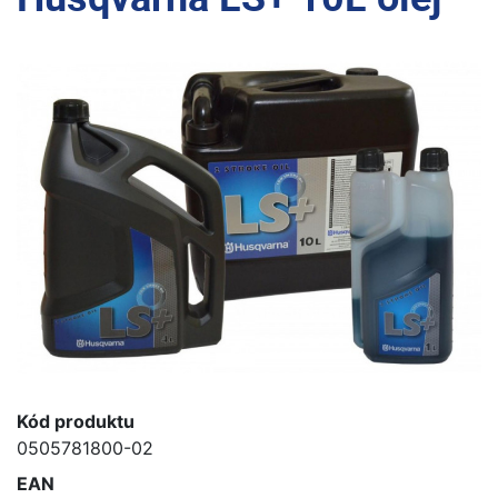
Kód produktu
0505781800-02
EAN