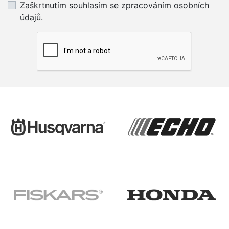
Zaškrtnutím souhlasím se zpracováním osobních
údajů.