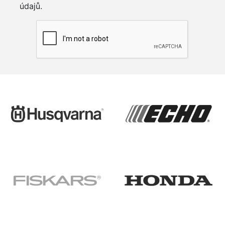
údajů.