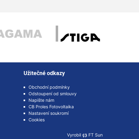
Užitečné odkazy
Obchodní podmínky
Odstoupení od smlouvy
Napište nám
CB Proles Fotovoltaika
Nastavení soukromí
Cookies
Vyrobil
FT Sun