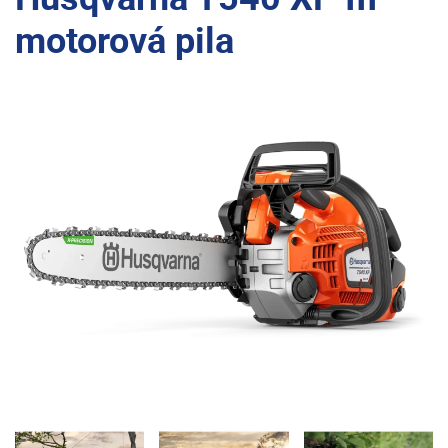
motorová pila