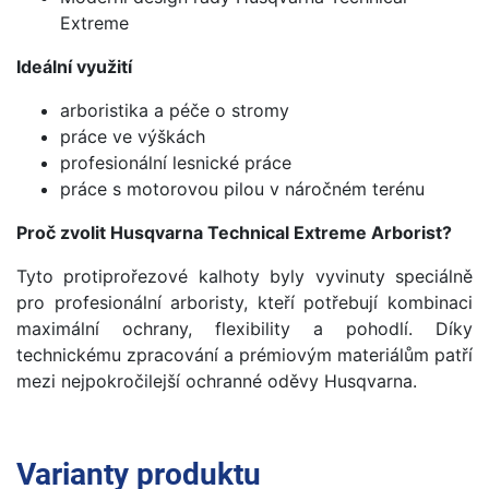
Extreme
Ideální využití
arboristika a péče o stromy
práce ve výškách
profesionální lesnické práce
práce s motorovou pilou v náročném terénu
Proč zvolit Husqvarna Technical Extreme Arborist?
Tyto protiprořezové kalhoty byly vyvinuty speciálně
pro profesionální arboristy, kteří potřebují kombinaci
maximální ochrany, flexibility a pohodlí. Díky
technickému zpracování a prémiovým materiálům patří
mezi nejpokročilejší ochranné oděvy Husqvarna.
Varianty produktu