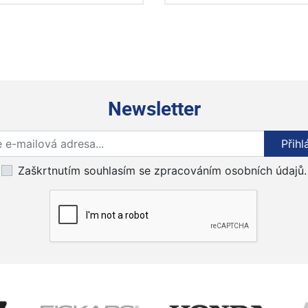
Newsletter
Přihlaste se k odběru novinek
Přihl
Zaškrtnutím souhlasím se zpracováním osobních údajů.