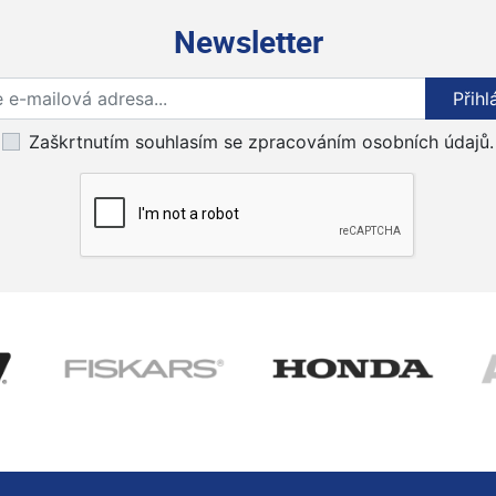
Newsletter
Přihlaste se k odběru novinek
Přihl
Zaškrtnutím souhlasím se zpracováním osobních údajů.