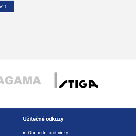
ásit
Užitečné odkazy
Obchodní podmínky