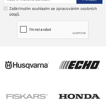
Zaškrtnutím souhlasím se zpracováním osobních
údajů.