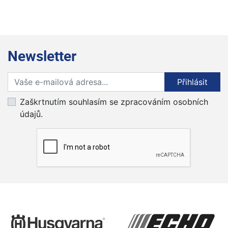
Newsletter
Přihlaste se k odběru novinek
Přihlásit
Zaškrtnutím souhlasím se zpracováním osobních
údajů.