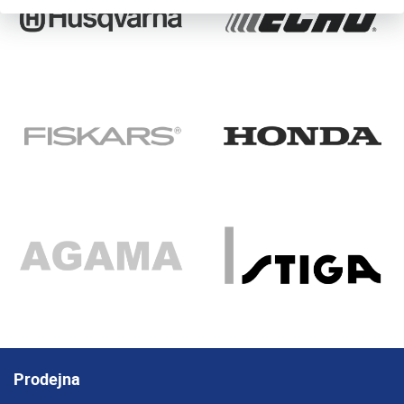
Prodejna