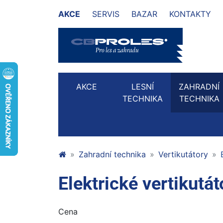
AKCE
SERVIS
BAZAR
KONTAKTY
AKCE
LESNÍ
ZAHRADNÍ
TECHNIKA
TECHNIKA
Zahradní technika
Vertikutátory
Elektrické vertikutát
Cena