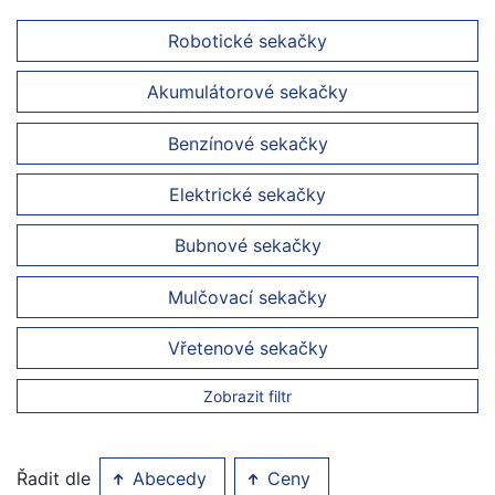
Robotické sekačky
Akumulátorové sekačky
Benzínové sekačky
Elektrické sekačky
Bubnové sekačky
Mulčovací sekačky
Vřetenové sekačky
Zobrazit filtr
Řadit dle
Abecedy
Ceny