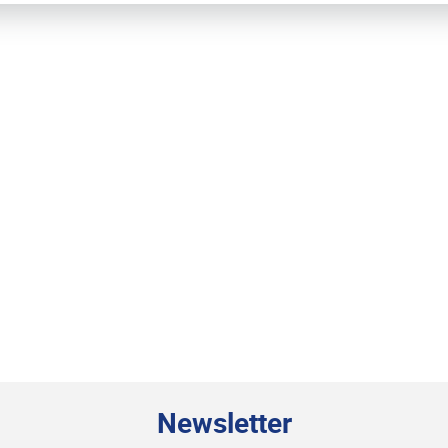
Newsletter