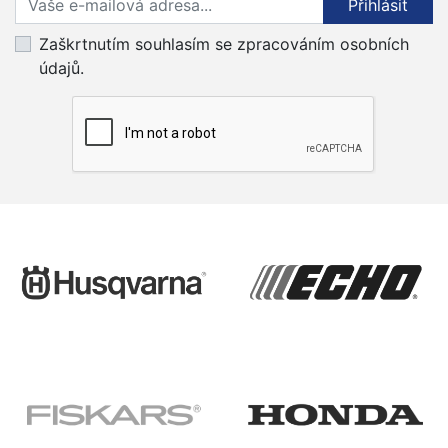
Přihlásit
Zaškrtnutím souhlasím se zpracováním osobních
údajů.