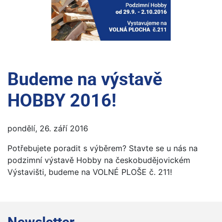
Budeme na výstavě
HOBBY 2016!
pondělí, 26. září 2016
Potřebujete poradit s výběrem? Stavte se u nás na
podzimní výstavě Hobby na českobudějovickém
Výstavišti, budeme na VOLNÉ PLOŠE č. 211!
Newsletter