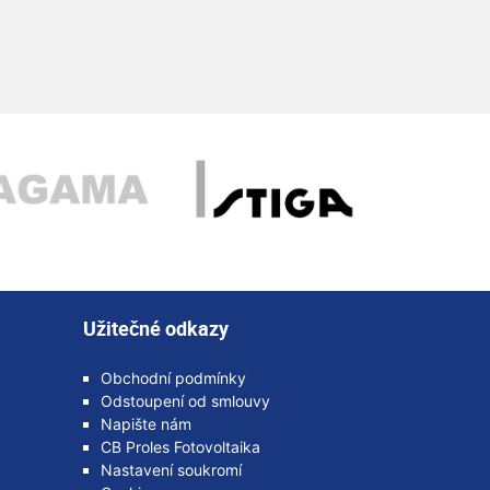
Užitečné odkazy
Obchodní podmínky
Odstoupení od smlouvy
Napište nám
CB Proles Fotovoltaika
Nastavení soukromí