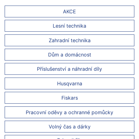
AKCE
Lesní technika
Zahradní technika
Dům a domácnost
Příslušenství a náhradní díly
Husqvarna
Fiskars
Pracovní oděvy a ochranné pomůcky
Volný čas a dárky