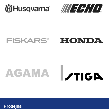
Prodejna